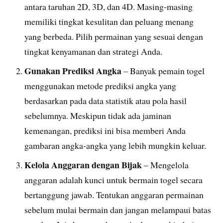
antara taruhan 2D, 3D, dan 4D. Masing-masing
memiliki tingkat kesulitan dan peluang menang
yang berbeda. Pilih permainan yang sesuai dengan
tingkat kenyamanan dan strategi Anda.
Gunakan Prediksi Angka
– Banyak pemain togel
menggunakan metode prediksi angka yang
berdasarkan pada data statistik atau pola hasil
sebelumnya. Meskipun tidak ada jaminan
kemenangan, prediksi ini bisa memberi Anda
gambaran angka-angka yang lebih mungkin keluar.
Kelola Anggaran dengan Bijak
– Mengelola
anggaran adalah kunci untuk bermain togel secara
bertanggung jawab. Tentukan anggaran permainan
sebelum mulai bermain dan jangan melampaui batas