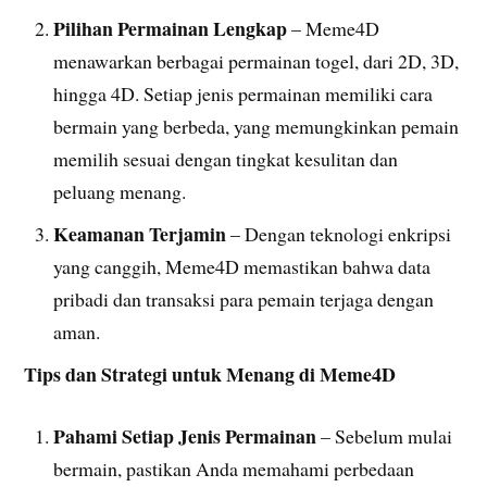
Pilihan Permainan Lengkap
– Meme4D
menawarkan berbagai permainan togel, dari 2D, 3D,
hingga 4D. Setiap jenis permainan memiliki cara
bermain yang berbeda, yang memungkinkan pemain
memilih sesuai dengan tingkat kesulitan dan
peluang menang.
Keamanan Terjamin
– Dengan teknologi enkripsi
yang canggih, Meme4D memastikan bahwa data
pribadi dan transaksi para pemain terjaga dengan
aman.
Tips dan Strategi untuk Menang di Meme4D
Pahami Setiap Jenis Permainan
– Sebelum mulai
bermain, pastikan Anda memahami perbedaan