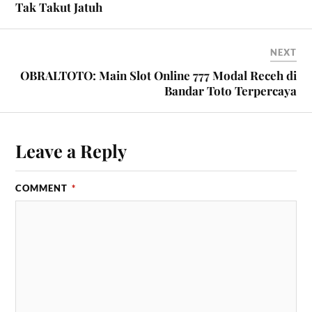
Tak Takut Jatuh
NEXT
OBRALTOTO: Main Slot Online 777 Modal Receh di
Bandar Toto Terpercaya
Leave a Reply
COMMENT
*