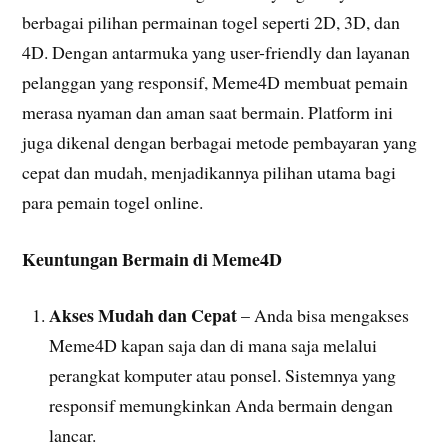
berbagai pilihan permainan togel seperti 2D, 3D, dan
4D. Dengan antarmuka yang user-friendly dan layanan
pelanggan yang responsif, Meme4D membuat pemain
merasa nyaman dan aman saat bermain. Platform ini
juga dikenal dengan berbagai metode pembayaran yang
cepat dan mudah, menjadikannya pilihan utama bagi
para pemain togel online.
Keuntungan Bermain di Meme4D
Akses Mudah dan Cepat
– Anda bisa mengakses
Meme4D kapan saja dan di mana saja melalui
perangkat komputer atau ponsel. Sistemnya yang
responsif memungkinkan Anda bermain dengan
lancar.