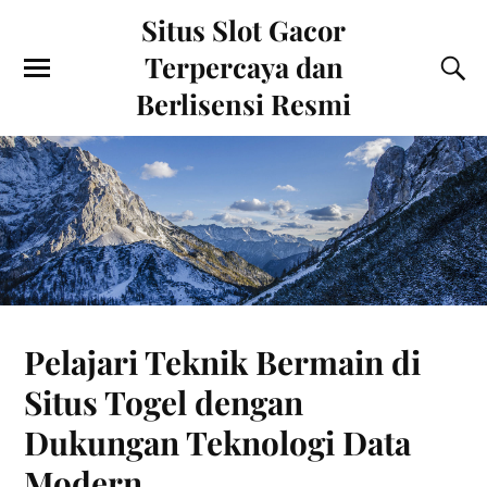
Situs Slot Gacor
Terpercaya dan
Berlisensi Resmi
Pelajari Teknik Bermain di
Situs Togel dengan
Dukungan Teknologi Data
Modern