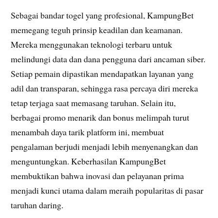
Sebagai bandar togel yang profesional, KampungBet
memegang teguh prinsip keadilan dan keamanan.
Mereka menggunakan teknologi terbaru untuk
melindungi data dan dana pengguna dari ancaman siber.
Setiap pemain dipastikan mendapatkan layanan yang
adil dan transparan, sehingga rasa percaya diri mereka
tetap terjaga saat memasang taruhan. Selain itu,
berbagai promo menarik dan bonus melimpah turut
menambah daya tarik platform ini, membuat
pengalaman berjudi menjadi lebih menyenangkan dan
menguntungkan. Keberhasilan KampungBet
membuktikan bahwa inovasi dan pelayanan prima
menjadi kunci utama dalam meraih popularitas di pasar
taruhan daring.