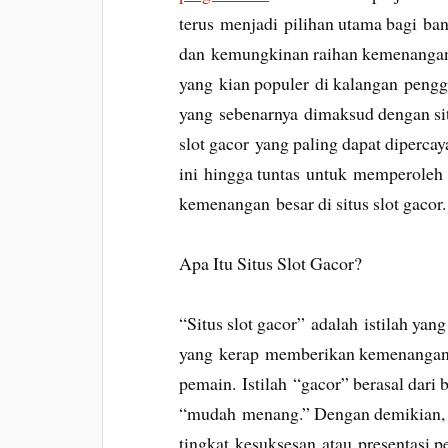
terus menjadi pilihan utama bagi b
dan kemungkinan raihan kemenangan b
yang kian populer di kalangan pengg
yang sebenarnya dimaksud dengan si
slot gacor yang paling dapat dipercay
ini hingga tuntas untuk memperoleh 
kemenangan besar di situs slot gacor.
Apa Itu Situs Slot Gacor?
“Situs slot gacor” adalah istilah ya
yang kerap memberikan kemenangan a
pemain. Istilah “gacor” berasal dari 
“mudah menang.” Dengan demikian, si
tingkat kesuksesan atau presentasi p