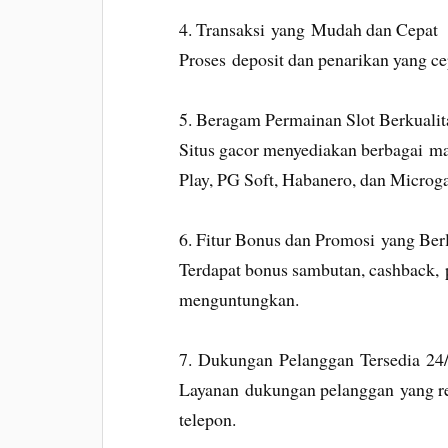
4. Transaksi yang Mudah dan Cepat
Proses deposit dan penarikan yang ce
5. Beragam Permainan Slot Berkualit
Situs gacor menyediakan berbagai mac
Play, PG Soft, Habanero, dan Microg
6. Fitur Bonus dan Promosi yang Be
Terdapat bonus sambutan, cashback, p
menguntungkan.
7. Dukungan Pelanggan Tersedia 24
Layanan dukungan pelanggan yang res
telepon.