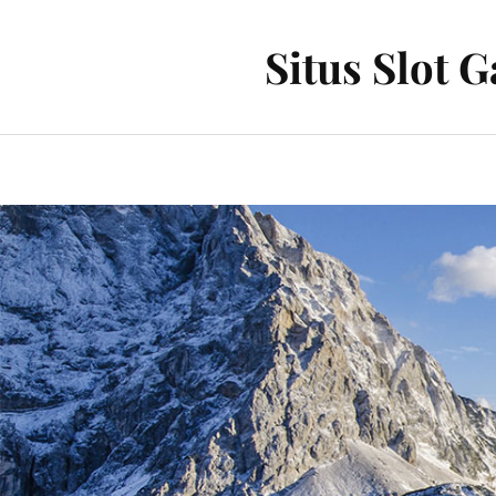
Situs Slot 