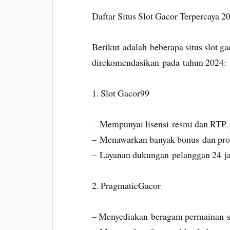
Daftar Situs Slot Gacor Terpercaya 2
Berikut adalah beberapa situs slot g
direkomendasikan pada tahun 2024:
1. Slot Gacor99
– Mempunyai lisensi resmi dan RTP 
– Menawarkan banyak bonus dan prom
– Layanan dukungan pelanggan 24 j
2. PragmaticGacor
– Menyediakan beragam permainan sl