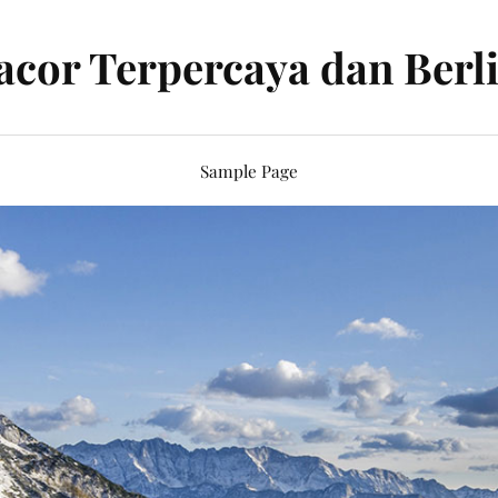
Gacor Terpercaya dan Berl
Sample Page