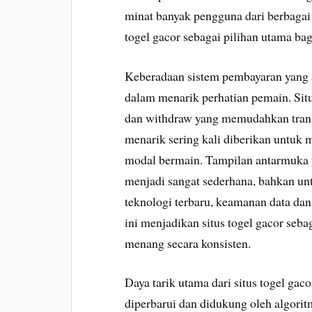
minat banyak pengguna dari berbagai
togel gacor sebagai pilihan utama ba
Keberadaan sistem pembayaran yang a
dalam menarik perhatian pemain. Situ
dan withdraw yang memudahkan transa
menarik sering kali diberikan untu
modal bermain. Tampilan antarmuka 
menjadi sangat sederhana, bahkan u
teknologi terbaru, keamanan data dan
ini menjadikan situs togel gacor seb
menang secara konsisten.
Daya tarik utama dari situs togel gaco
diperbarui dan didukung oleh algori