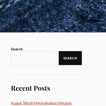
Search
SEARCH
Recent Posts
Kuasai Teknik Meningkatkan Peluang