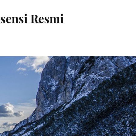
isensi Resmi