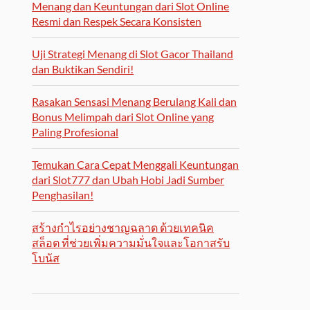
Menang dan Keuntungan dari Slot Online
Resmi dan Respek Secara Konsisten
Uji Strategi Menang di Slot Gacor Thailand
dan Buktikan Sendiri!
Rasakan Sensasi Menang Berulang Kali dan
Bonus Melimpah dari Slot Online yang
Paling Profesional
Temukan Cara Cepat Menggali Keuntungan
dari Slot777 dan Ubah Hobi Jadi Sumber
Penghasilan!
สร้างกำไรอย่างชาญฉลาด ด้วยเทคนิค
สล็อต ที่ช่วยเพิ่มความมั่นใจและโอกาสรับ
โบนัส