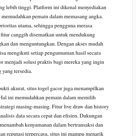
lebih tinggi. Platform ini dikenal menyediakan
ang memudahkan pemain dalam memasang angka.
rioritas utama, sehingga pengguna merasa
 fitur canggih disematkan untuk mendukung
gkan dan menguntungkan. Dengan akses mudah
bisa mengikuti setiap pengumuman hasil secara
or menjadi solusi praktis bagi mereka yang ingin
 yang tersedia.
ukti akurat, situs togel gacor juga menampilkan
h. Hal ini memudahkan pemain dalam memilih
trategi masing-masing. Fitur live draw dan history
lisis data secara cepat dan efisien. Dukungan
ga menambah kenyamanan dalam bertransaksi dan
n reputasi terpercaya, situs ini mampu menarik