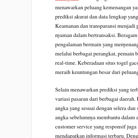
menawarkan peluang kemenangan yang 
prediksi akurat dan data lengkap y
Keamanan dan transparansi menjadi p
nyaman dalam bertransaksi. Beragam
pengalaman bermain yang menyenan
melalui berbagai perangkat, pemain 
real-time. Keberadaan situs togel gac
meraih keuntungan besar dari peluang
Selain menawarkan prediksi yang terb
variasi pasaran dari berbagai daera
angka yang sesuai dengan selera dan s
angka sebelumnya membantu dalam ana
customer service yang responsif ju
mendapatkan informasi terbaru. Denga