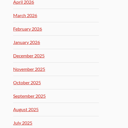
April 2026
March 2026
February 2026
January 2026
December 2025
November 2025
October 2025
September 2025
August 2025
July 2025