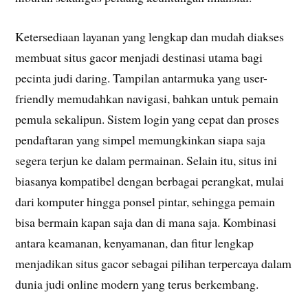
Ketersediaan layanan yang lengkap dan mudah diakses
membuat situs gacor menjadi destinasi utama bagi
pecinta judi daring. Tampilan antarmuka yang user-
friendly memudahkan navigasi, bahkan untuk pemain
pemula sekalipun. Sistem login yang cepat dan proses
pendaftaran yang simpel memungkinkan siapa saja
segera terjun ke dalam permainan. Selain itu, situs ini
biasanya kompatibel dengan berbagai perangkat, mulai
dari komputer hingga ponsel pintar, sehingga pemain
bisa bermain kapan saja dan di mana saja. Kombinasi
antara keamanan, kenyamanan, dan fitur lengkap
menjadikan situs gacor sebagai pilihan terpercaya dalam
dunia judi online modern yang terus berkembang.