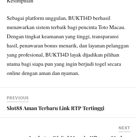
Kesimpulan
Sebagai platform unggulan, BUKTI4D berhasil
menawarkan sistem terbaik bagi pencinta Toto Macau.
Dengan tingkat keamanan yang tinggi, transparansi
hasil, penawaran bonus menarik, dan layanan pelanggan
yang profesional, BUKTI4D layak dijadikan pilihan
utama bagi siapa pun yang ingin berjudi togel secara
online dengan aman dan nyaman.
PREVIOUS
Slot88 Aman Terbaru Link RTP Tertinggi
NEXT