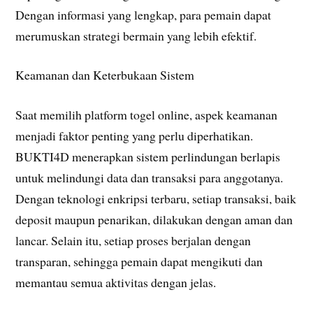
Dengan informasi yang lengkap, para pemain dapat
merumuskan strategi bermain yang lebih efektif.
Keamanan dan Keterbukaan Sistem
Saat memilih platform togel online, aspek keamanan
menjadi faktor penting yang perlu diperhatikan.
BUKTI4D menerapkan sistem perlindungan berlapis
untuk melindungi data dan transaksi para anggotanya.
Dengan teknologi enkripsi terbaru, setiap transaksi, baik
deposit maupun penarikan, dilakukan dengan aman dan
lancar. Selain itu, setiap proses berjalan dengan
transparan, sehingga pemain dapat mengikuti dan
memantau semua aktivitas dengan jelas.