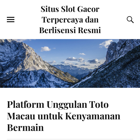
Situs Slot Gacor
Terpercaya dan
Berlisensi Resmi
Platform Unggulan Toto
Macau untuk Kenyamanan
Bermain