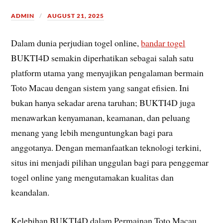
ADMIN
AUGUST 21, 2025
Dalam dunia perjudian togel online,
bandar togel
BUKTI4D semakin diperhatikan sebagai salah satu
platform utama yang menyajikan pengalaman bermain
Toto Macau dengan sistem yang sangat efisien. Ini
bukan hanya sekadar arena taruhan; BUKTI4D juga
menawarkan kenyamanan, keamanan, dan peluang
menang yang lebih menguntungkan bagi para
anggotanya. Dengan memanfaatkan teknologi terkini,
situs ini menjadi pilihan unggulan bagi para penggemar
togel online yang mengutamakan kualitas dan
keandalan.
Kelebihan BUKTI4D dalam Permainan Toto Macau