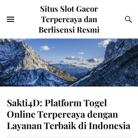
Situs Slot Gacor
Terpercaya dan
Berlisensi Resmi
Sakti4D: Platform Togel
Online Terpercaya dengan
Layanan Terbaik di Indonesia