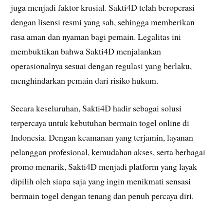
juga menjadi faktor krusial. Sakti4D telah beroperasi
dengan lisensi resmi yang sah, sehingga memberikan
rasa aman dan nyaman bagi pemain. Legalitas ini
membuktikan bahwa Sakti4D menjalankan
operasionalnya sesuai dengan regulasi yang berlaku,
menghindarkan pemain dari risiko hukum.
Secara keseluruhan, Sakti4D hadir sebagai solusi
terpercaya untuk kebutuhan bermain togel online di
Indonesia. Dengan keamanan yang terjamin, layanan
pelanggan profesional, kemudahan akses, serta berbagai
promo menarik, Sakti4D menjadi platform yang layak
dipilih oleh siapa saja yang ingin menikmati sensasi
bermain togel dengan tenang dan penuh percaya diri.