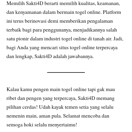
Memilih Sakti4D berarti memilih kualitas, keamanan,
dan kenyamanan dalam bermain togel online. Platform
ini terus berinovasi demi memberikan pengalaman
terbaik bagi para penggunanya, menjadikannya salah
satu pionir dalam industri togel online di tanah air. Jadi,
bagi Anda yang mencari situs togel online terpercaya
dan lengkap, Sakti4D adalah jawabannya.
Kalau kamu pengen main togel online tapi gak mau
ribet dan pengen yang terpercaya, Sakti4D memang
pilihan cerdas! Udah kayak temen setia yang selalu
nemenin main, aman pula. Selamat mencoba dan
semoga hoki selalu menyertaimu!