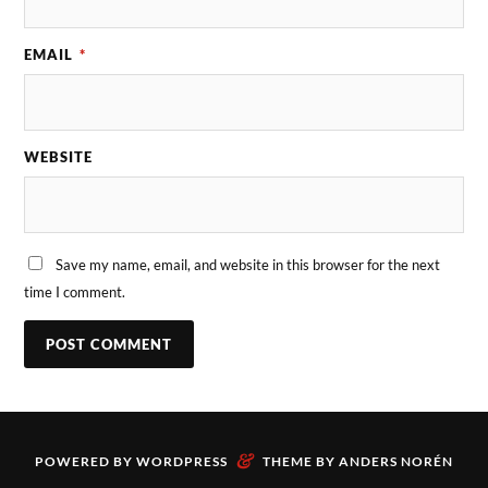
EMAIL
*
WEBSITE
Save my name, email, and website in this browser for the next
time I comment.
&
POWERED BY
WORDPRESS
THEME BY
ANDERS NORÉN