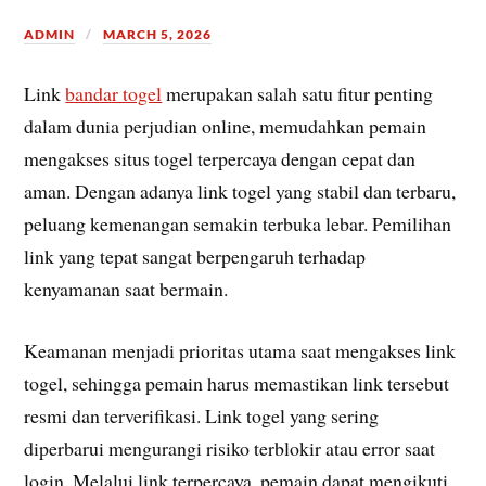
ADMIN
MARCH 5, 2026
Link
bandar togel
merupakan salah satu fitur penting
dalam dunia perjudian online, memudahkan pemain
mengakses situs togel terpercaya dengan cepat dan
aman. Dengan adanya link togel yang stabil dan terbaru,
peluang kemenangan semakin terbuka lebar. Pemilihan
link yang tepat sangat berpengaruh terhadap
kenyamanan saat bermain.
Keamanan menjadi prioritas utama saat mengakses link
togel, sehingga pemain harus memastikan link tersebut
resmi dan terverifikasi. Link togel yang sering
diperbarui mengurangi risiko terblokir atau error saat
login. Melalui link terpercaya, pemain dapat mengikuti