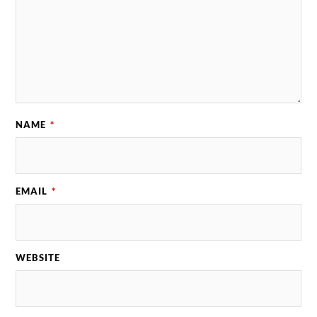
NAME
*
EMAIL
*
WEBSITE