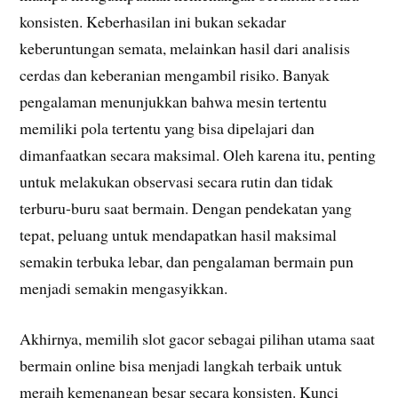
konsisten. Keberhasilan ini bukan sekadar
keberuntungan semata, melainkan hasil dari analisis
cerdas dan keberanian mengambil risiko. Banyak
pengalaman menunjukkan bahwa mesin tertentu
memiliki pola tertentu yang bisa dipelajari dan
dimanfaatkan secara maksimal. Oleh karena itu, penting
untuk melakukan observasi secara rutin dan tidak
terburu-buru saat bermain. Dengan pendekatan yang
tepat, peluang untuk mendapatkan hasil maksimal
semakin terbuka lebar, dan pengalaman bermain pun
menjadi semakin mengasyikkan.
Akhirnya, memilih slot gacor sebagai pilihan utama saat
bermain online bisa menjadi langkah terbaik untuk
meraih kemenangan besar secara konsisten. Kunci