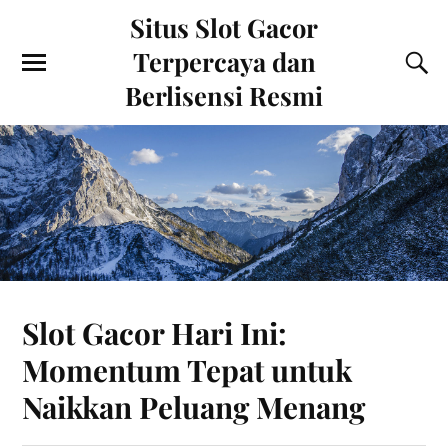
Situs Slot Gacor
Terpercaya dan
Berlisensi Resmi
Slot Gacor Hari Ini:
Momentum Tepat untuk
Naikkan Peluang Menang