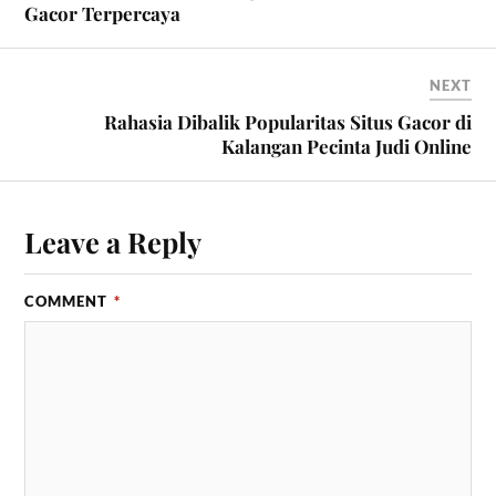
Gacor Terpercaya
NEXT
Rahasia Dibalik Popularitas Situs Gacor di
Kalangan Pecinta Judi Online
Leave a Reply
COMMENT
*