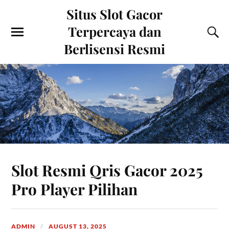
Situs Slot Gacor
Terpercaya dan
Berlisensi Resmi
Slot Resmi Qris Gacor 2025
Pro Player Pilihan
ADMIN
AUGUST 13, 2025