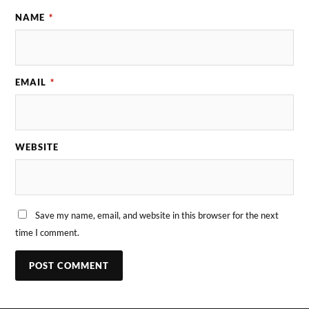
NAME
*
EMAIL
*
WEBSITE
Save my name, email, and website in this browser for the next
time I comment.