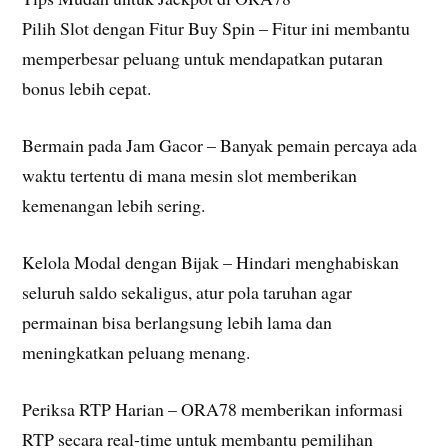
Pilih Slot dengan Fitur Buy Spin – Fitur ini membantu
memperbesar peluang untuk mendapatkan putaran
bonus lebih cepat.
Bermain pada Jam Gacor – Banyak pemain percaya ada
waktu tertentu di mana mesin slot memberikan
kemenangan lebih sering.
Kelola Modal dengan Bijak – Hindari menghabiskan
seluruh saldo sekaligus, atur pola taruhan agar
permainan bisa berlangsung lebih lama dan
meningkatkan peluang menang.
Periksa RTP Harian – ORA78 memberikan informasi
RTP secara real-time untuk membantu pemilihan