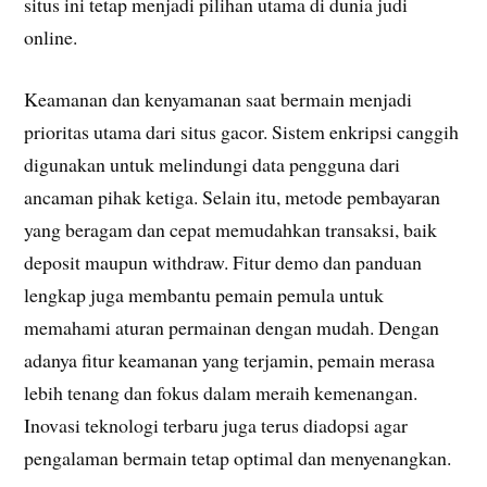
situs ini tetap menjadi pilihan utama di dunia judi
online.
Keamanan dan kenyamanan saat bermain menjadi
prioritas utama dari situs gacor. Sistem enkripsi canggih
digunakan untuk melindungi data pengguna dari
ancaman pihak ketiga. Selain itu, metode pembayaran
yang beragam dan cepat memudahkan transaksi, baik
deposit maupun withdraw. Fitur demo dan panduan
lengkap juga membantu pemain pemula untuk
memahami aturan permainan dengan mudah. Dengan
adanya fitur keamanan yang terjamin, pemain merasa
lebih tenang dan fokus dalam meraih kemenangan.
Inovasi teknologi terbaru juga terus diadopsi agar
pengalaman bermain tetap optimal dan menyenangkan.