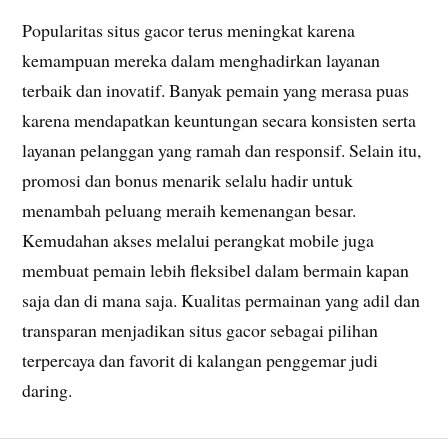
Popularitas situs gacor terus meningkat karena
kemampuan mereka dalam menghadirkan layanan
terbaik dan inovatif. Banyak pemain yang merasa puas
karena mendapatkan keuntungan secara konsisten serta
layanan pelanggan yang ramah dan responsif. Selain itu,
promosi dan bonus menarik selalu hadir untuk
menambah peluang meraih kemenangan besar.
Kemudahan akses melalui perangkat mobile juga
membuat pemain lebih fleksibel dalam bermain kapan
saja dan di mana saja. Kualitas permainan yang adil dan
transparan menjadikan situs gacor sebagai pilihan
terpercaya dan favorit di kalangan penggemar judi
daring.