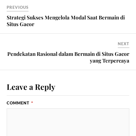
PREVIOUS
Strategi Sukses Mengelola Modal Saat Bermain di
Situs Gacor
NEXT
Pendekatan Rasional dalam Bermain di Situs Gacor
yang Terpercaya
Leave a Reply
COMMENT
*