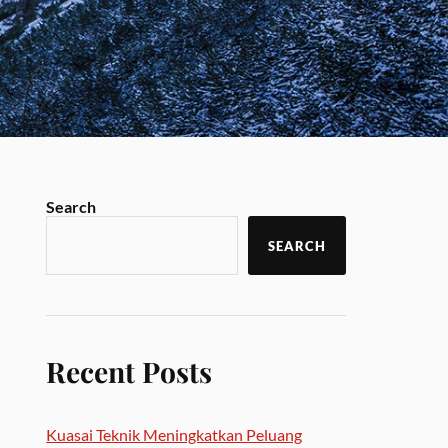
Search
SEARCH
Recent Posts
Kuasai Teknik Meningkatkan Peluang