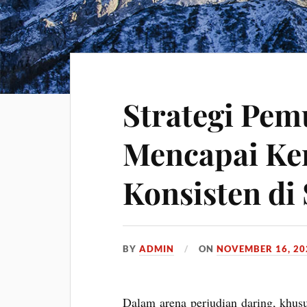
Strategi Pem
Mencapai K
Konsisten di
BY
ADMIN
ON
NOVEMBER 16, 20
Dalam arena perjudian daring, khu