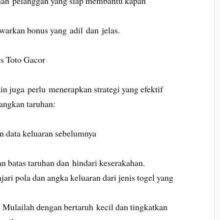
nan pelanggan yang siap membantu kapan
arkan bonus yang adil dan jelas.
us Toto Gacor
in juga perlu menerapkan strategi yang efektif
ngkan taruhan:
an data keluaran sebelumnya
n batas taruhan dan hindari keserakahan.
jari pola dan angka keluaran dari jenis togel yang
Mulailah dengan bertaruh kecil dan tingkatkan