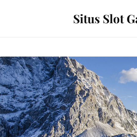
Situs Slot 