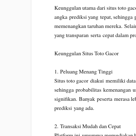
Keunggulan utama dari situs toto ga
angka prediksi yang tepat, sehingga
memenangkan taruhan mereka. Selain 
yang transparan serta cepat dalam pr
Keunggulan Situs Toto Gacor
1. Peluang Menang Tinggi
Situs toto gacor diakui memiliki data
sehingga probabilitas kemenangan u
signifikan. Banyak peserta merasa le
prediksi yang ada.
2. Transaksi Mudah dan Cepat
Platform ini umumnya menyediakan be