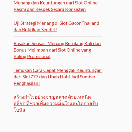
Menang dan Keuntungan dari Slot Online
Resmi dan Respek Secara Konsisten
Uji Strategi Menang di Slot Gacor Thailand
dan Buktikan Sendiri!
Rasakan Sensasi Menang Berulang Kali dan
Bonus Melimpah dari Slot Online yang
Paling Profesional
Temukan Cara Cepat Menggali Keuntungan
dari Slot777 dan Ubah Hobi Jadi Sumber
Penghasilan!
สร้างกำไรอย่างชาญฉลาด ด้วยเทคนิค
สล็อต ที่ช่วยเพิ่มความมั่นใจและโอกาสรับ
โบนัส