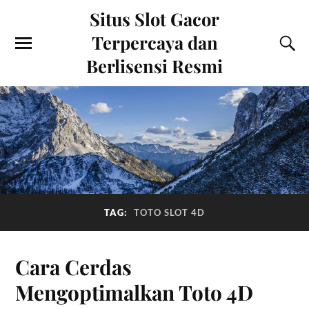
Situs Slot Gacor
Terpercaya dan
Berlisensi Resmi
TAG:
TOTO SLOT 4D
Cara Cerdas
Mengoptimalkan Toto 4D