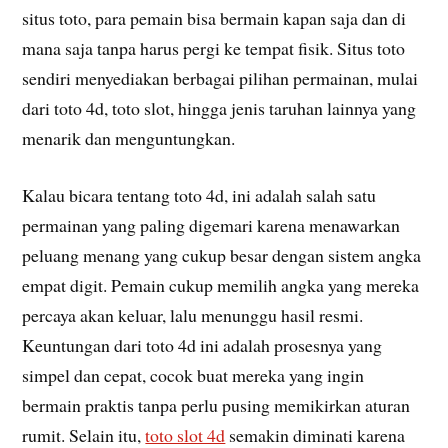
situs toto, para pemain bisa bermain kapan saja dan di
mana saja tanpa harus pergi ke tempat fisik. Situs toto
sendiri menyediakan berbagai pilihan permainan, mulai
dari toto 4d, toto slot, hingga jenis taruhan lainnya yang
menarik dan menguntungkan.
Kalau bicara tentang toto 4d, ini adalah salah satu
permainan yang paling digemari karena menawarkan
peluang menang yang cukup besar dengan sistem angka
empat digit. Pemain cukup memilih angka yang mereka
percaya akan keluar, lalu menunggu hasil resmi.
Keuntungan dari toto 4d ini adalah prosesnya yang
simpel dan cepat, cocok buat mereka yang ingin
bermain praktis tanpa perlu pusing memikirkan aturan
rumit. Selain itu,
toto slot 4d
semakin diminati karena