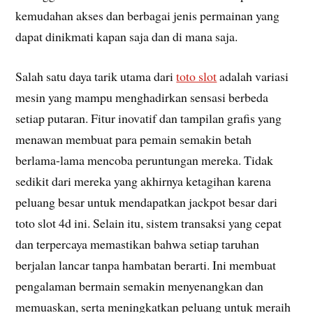
kemudahan akses dan berbagai jenis permainan yang
dapat dinikmati kapan saja dan di mana saja.
Salah satu daya tarik utama dari
toto slot
adalah variasi
mesin yang mampu menghadirkan sensasi berbeda
setiap putaran. Fitur inovatif dan tampilan grafis yang
menawan membuat para pemain semakin betah
berlama-lama mencoba peruntungan mereka. Tidak
sedikit dari mereka yang akhirnya ketagihan karena
peluang besar untuk mendapatkan jackpot besar dari
toto slot 4d ini. Selain itu, sistem transaksi yang cepat
dan terpercaya memastikan bahwa setiap taruhan
berjalan lancar tanpa hambatan berarti. Ini membuat
pengalaman bermain semakin menyenangkan dan
memuaskan, serta meningkatkan peluang untuk meraih