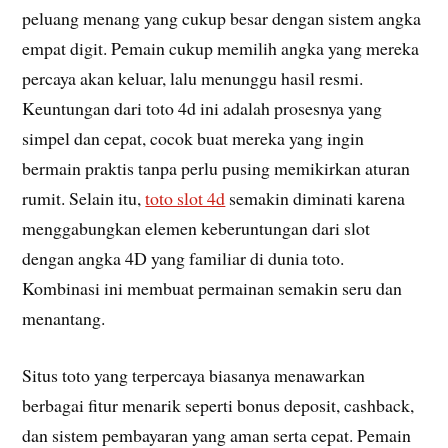
peluang menang yang cukup besar dengan sistem angka
empat digit. Pemain cukup memilih angka yang mereka
percaya akan keluar, lalu menunggu hasil resmi.
Keuntungan dari toto 4d ini adalah prosesnya yang
simpel dan cepat, cocok buat mereka yang ingin
bermain praktis tanpa perlu pusing memikirkan aturan
rumit. Selain itu,
toto slot 4d
semakin diminati karena
menggabungkan elemen keberuntungan dari slot
dengan angka 4D yang familiar di dunia toto.
Kombinasi ini membuat permainan semakin seru dan
menantang.
Situs toto yang terpercaya biasanya menawarkan
berbagai fitur menarik seperti bonus deposit, cashback,
dan sistem pembayaran yang aman serta cepat. Pemain