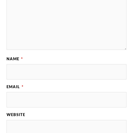
NAME
*
EMAIL
*
WEBSITE