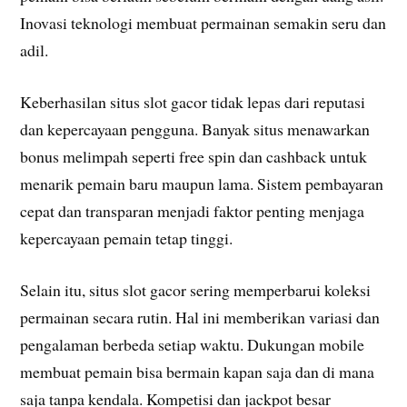
Inovasi teknologi membuat permainan semakin seru dan
adil.
Keberhasilan situs slot gacor tidak lepas dari reputasi
dan kepercayaan pengguna. Banyak situs menawarkan
bonus melimpah seperti free spin dan cashback untuk
menarik pemain baru maupun lama. Sistem pembayaran
cepat dan transparan menjadi faktor penting menjaga
kepercayaan pemain tetap tinggi.
Selain itu, situs slot gacor sering memperbarui koleksi
permainan secara rutin. Hal ini memberikan variasi dan
pengalaman berbeda setiap waktu. Dukungan mobile
membuat pemain bisa bermain kapan saja dan di mana
saja tanpa kendala. Kompetisi dan jackpot besar