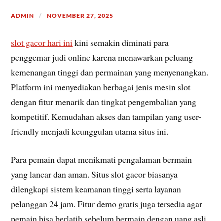
ADMIN
NOVEMBER 27, 2025
slot gacor hari ini
kini semakin diminati para
penggemar judi online karena menawarkan peluang
kemenangan tinggi dan permainan yang menyenangkan.
Platform ini menyediakan berbagai jenis mesin slot
dengan fitur menarik dan tingkat pengembalian yang
kompetitif. Kemudahan akses dan tampilan yang user-
friendly menjadi keunggulan utama situs ini.
Para pemain dapat menikmati pengalaman bermain
yang lancar dan aman. Situs slot gacor biasanya
dilengkapi sistem keamanan tinggi serta layanan
pelanggan 24 jam. Fitur demo gratis juga tersedia agar
pemain bisa berlatih sebelum bermain dengan uang asli.