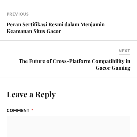
PREVIOUS
Peran Sertifikasi Resmi dalam Menjamin
Keamanan Situs Gacor
NEXT
The Future of Cross-Platform Compatibility in
Gacor Gaming
Leave a Reply
COMMENT
*