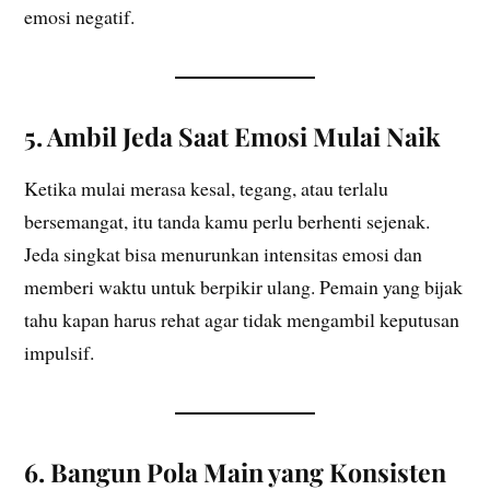
emosi negatif.
5. Ambil Jeda Saat Emosi Mulai Naik
Ketika mulai merasa kesal, tegang, atau terlalu
bersemangat, itu tanda kamu perlu berhenti sejenak.
Jeda singkat bisa menurunkan intensitas emosi dan
memberi waktu untuk berpikir ulang. Pemain yang bijak
tahu kapan harus rehat agar tidak mengambil keputusan
impulsif.
6. Bangun Pola Main yang Konsisten