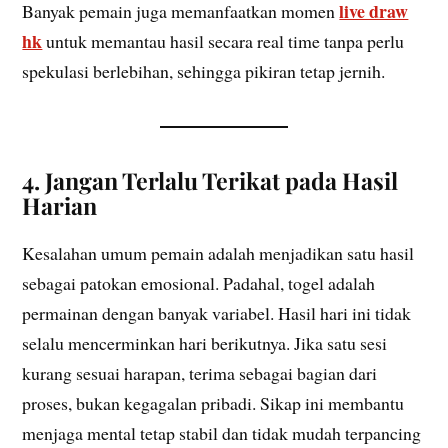
live draw
Banyak pemain juga memanfaatkan momen
hk
untuk memantau hasil secara real time tanpa perlu
spekulasi berlebihan, sehingga pikiran tetap jernih.
4. Jangan Terlalu Terikat pada Hasil
Harian
Kesalahan umum pemain adalah menjadikan satu hasil
sebagai patokan emosional. Padahal, togel adalah
permainan dengan banyak variabel. Hasil hari ini tidak
selalu mencerminkan hari berikutnya. Jika satu sesi
kurang sesuai harapan, terima sebagai bagian dari
proses, bukan kegagalan pribadi. Sikap ini membantu
menjaga mental tetap stabil dan tidak mudah terpancing