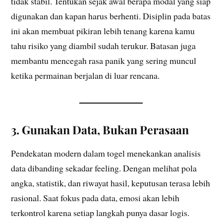
tidak stabil. Tentukan sejak awal berapa modal yang siap
digunakan dan kapan harus berhenti. Disiplin pada batas
ini akan membuat pikiran lebih tenang karena kamu
tahu risiko yang diambil sudah terukur. Batasan juga
membantu mencegah rasa panik yang sering muncul
ketika permainan berjalan di luar rencana.
3. Gunakan Data, Bukan Perasaan
Pendekatan modern dalam togel menekankan analisis
data dibanding sekadar feeling. Dengan melihat pola
angka, statistik, dan riwayat hasil, keputusan terasa lebih
rasional. Saat fokus pada data, emosi akan lebih
terkontrol karena setiap langkah punya dasar logis.