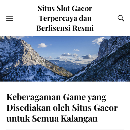
Situs Slot Gacor
Terpercaya dan
Berlisensi Resmi
Keberagaman Game yang
Disediakan oleh Situs Gacor
untuk Semua Kalangan