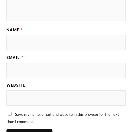
NAME
*
EMAIL
*
WEBSITE
Save my name, email, and website in this browser for the next
time I comment.