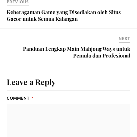
PREVIOUS
Keberagaman Game yang Disediakan oleh Situs
Gacor untuk Semua Kalangan
NEXT
Panduan Lengkap Main Mahjong Ways untuk
Pemula dan Profesional
Leave a Reply
COMMENT
*