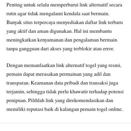
Penting untuk selalu memperbarui link alternatif secara
rutin agar tidak mengalami kendala saat bermain.
Banyak situs terpercaya menyediakan daftar link terbaru
yang aktif dan aman digunakan. Hal ini membantu
meningkatkan kenyamanan dan pengalaman bermain
tanpa gangguan dari akses yang terblokir atau error.
Dengan memanfaatkan link alternatif togel yang resmi,
pemain dapat merasakan permainan yang adil dan
transparan. Keamanan data pribadi dan transaksi juga
terjamin, sehingga tidak perlu khawatir terhadap potensi
penipuan. Pilihlah link yang direkomendasikan dan
memiliki reputasi baik di kalangan pemain togel online.