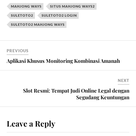
MAHJONG WAYS
SITUS MAHJONG WAYS2
SULETOTO2
SULETOTO2 LOGIN
SULETOTO2 MAHJONG WAYS
PREVIOUS
Aplikasi Khusus Monitoring Kombinasi Amanah
NEXT
Slot Resmi: Tempat Judi Online Legal dengan
Segudang Keuntungan
Leave a Reply