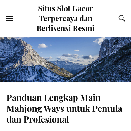
Situs Slot Gacor
Terpercaya dan
Berlisensi Resmi
Panduan Lengkap Main
Mahjong Ways untuk Pemula
dan Profesional