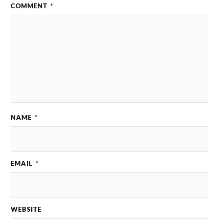
COMMENT
*
NAME
*
EMAIL
*
WEBSITE