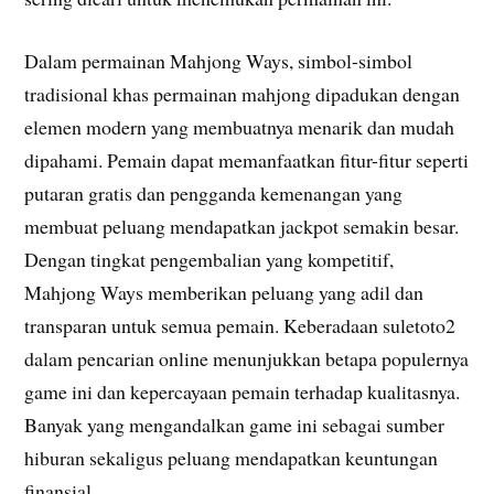
Dalam permainan Mahjong Ways, simbol-simbol
tradisional khas permainan mahjong dipadukan dengan
elemen modern yang membuatnya menarik dan mudah
dipahami. Pemain dapat memanfaatkan fitur-fitur seperti
putaran gratis dan pengganda kemenangan yang
membuat peluang mendapatkan jackpot semakin besar.
Dengan tingkat pengembalian yang kompetitif,
Mahjong Ways memberikan peluang yang adil dan
transparan untuk semua pemain. Keberadaan suletoto2
dalam pencarian online menunjukkan betapa populernya
game ini dan kepercayaan pemain terhadap kualitasnya.
Banyak yang mengandalkan game ini sebagai sumber
hiburan sekaligus peluang mendapatkan keuntungan
finansial.