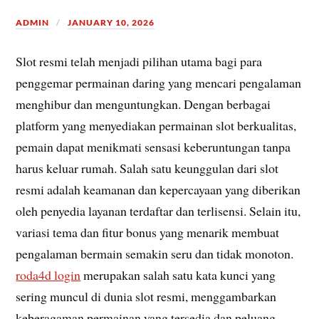
ADMIN
JANUARY 10, 2026
Slot resmi telah menjadi pilihan utama bagi para
penggemar permainan daring yang mencari pengalaman
menghibur dan menguntungkan. Dengan berbagai
platform yang menyediakan permainan slot berkualitas,
pemain dapat menikmati sensasi keberuntungan tanpa
harus keluar rumah. Salah satu keunggulan dari slot
resmi adalah keamanan dan kepercayaan yang diberikan
oleh penyedia layanan terdaftar dan terlisensi. Selain itu,
variasi tema dan fitur bonus yang menarik membuat
pengalaman bermain semakin seru dan tidak monoton.
roda4d login
merupakan salah satu kata kunci yang
sering muncul di dunia slot resmi, menggambarkan
keberagaman permainan yang tersedia dan peluang