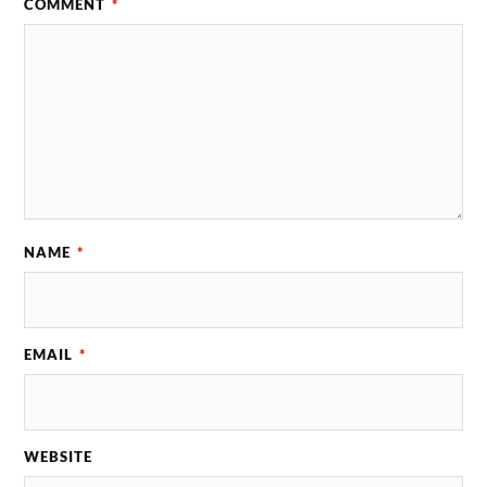
COMMENT
*
NAME
*
EMAIL
*
WEBSITE