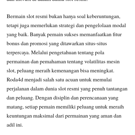
Bermain slot resmi bukan hanya soal keberuntungan,
tetapi juga memerlukan strategi dan pengelolaan modal
yang baik. Banyak pemain sukses memanfaatkan fitur
bonus dan promosi yang ditawarkan situs-situs
terpercaya. Melalui pengetahuan tentang pola
permainan dan pemahaman tentang volatilitas mesin
slot, peluang meraih kemenangan bisa meningkat.
Roda4d menjadi salah satu acuan untuk memulai
perjalanan dalam dunia slot resmi yang penuh tantangan
dan peluang. Dengan disiplin dan perencanaan yang
matang, setiap pemain memiliki peluang untuk meraih
keuntungan maksimal dari permainan yang aman dan
adil ini.