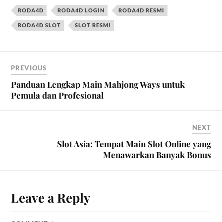
RODA4D
RODA4D LOGIN
RODA4D RESMI
RODA4D SLOT
SLOT RESMI
PREVIOUS
Panduan Lengkap Main Mahjong Ways untuk
Pemula dan Profesional
NEXT
Slot Asia: Tempat Main Slot Online yang
Menawarkan Banyak Bonus
Leave a Reply