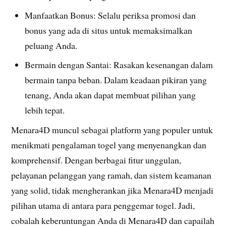
Manfaatkan Bonus: Selalu periksa promosi dan
bonus yang ada di situs untuk memaksimalkan
peluang Anda.
Bermain dengan Santai: Rasakan kesenangan dalam
bermain tanpa beban. Dalam keadaan pikiran yang
tenang, Anda akan dapat membuat pilihan yang
lebih tepat.
Menara4D muncul sebagai platform yang populer untuk
menikmati pengalaman togel yang menyenangkan dan
komprehensif. Dengan berbagai fitur unggulan,
pelayanan pelanggan yang ramah, dan sistem keamanan
yang solid, tidak mengherankan jika Menara4D menjadi
pilihan utama di antara para penggemar togel. Jadi,
cobalah keberuntungan Anda di Menara4D dan capailah