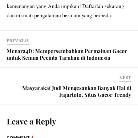
kemenangan yang Anda impikan! Daftarlah sekarang
dan nikmati pengalaman bermain yang berbeda.
PREVIOUS
Menara4D: Mempersembahkan Permainan Gacor
untuk Semua Pecinta Taruhan di Indonesia
NEXT
Masyarakat Judi Mengesankan Banyak Hal di
Fajartoto, Situs Gacor Trendy
Leave a Reply
COMMENT
*