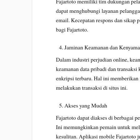
Fajartoto memiliki tim dukungan pel
dapat menghubungi layanan pelanggan 
email. Kecepatan respons dan sikap p
bagi Fajartoto.
Jaminan Keamanan dan Kenyama
Dalam industri perjudian online, kea
keamanan data pribadi dan transaksi
enkripsi terbaru. Hal ini memberikan 
melakukan transaksi di situs ini.
Akses yang Mudah
Fajartoto dapat diakses di berbagai 
Ini memungkinkan pemain untuk mela
kesulitan. Aplikasi mobile Fajartot