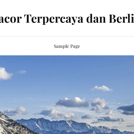
Gacor Terpercaya dan Berl
Sample Page