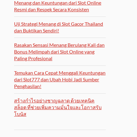
Menang dan Keuntungan dari Slot Online
Resmi dan Respek Secara Konsisten
Uji Strategi Menang di Slot Gacor Thailand
dan Buktikan Sendiri!
Rasakan Sensasi Menang Berulang Kali dan
Bonus Melimpah dari Slot Online yang
Paling Profesional
Temukan Cara Cepat Menggali Keuntungan
dari Slot777 dan Ubah Hobi Jadi Sumber
Penghasilan!
สร้างกำไรอย่างชาญฉลาด ด้วยเทคนิค
สล็อต ที่ช่วยเพิ่มความมั่นใจและโอกาสรับ
โบนัส