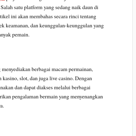
 Salah satu platform yang sedang naik daun di
tikel ini akan membahas secara rinci tentang
, aspek keamanan, dan keunggulan-keunggulan yang
anyak pemain.
ang menyediakan berbagai macam permainan,
kasino, slot, dan juga live casino. Dengan
akan dan dapat diakses melalui berbagai
erikan pengalaman bermain yang menyenangkan
a.