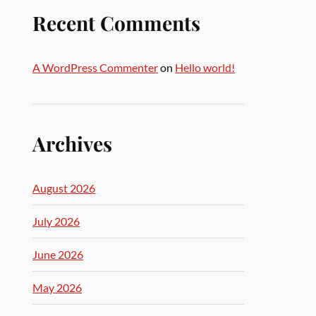
Recent Comments
A WordPress Commenter
on
Hello world!
Archives
August 2026
July 2026
June 2026
May 2026