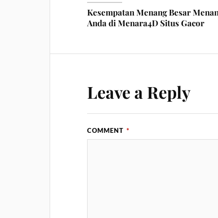
Kesempatan Menang Besar Menan
Anda di Menara4D Situs Gacor
Leave a Reply
COMMENT
*